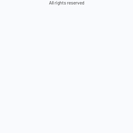
All rights reserved