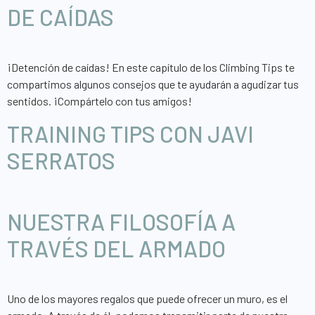
DE CAÍDAS
¡Detención de caídas! En este capítulo de los Climbing Tips te
compartimos algunos consejos que te ayudarán a agudizar tus
sentidos. ¡Compártelo con tus amigos!
TRAINING TIPS CON JAVI
SERRATOS
NUESTRA FILOSOFÍA A
TRAVÉS DEL ARMADO
Uno de los mayores regalos que puede ofrecer un muro, es el