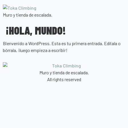
Muro y tienda de escalada.
¡HOLA, MUNDO!
Bienvenido a WordPress. Esta es tu primera entrada. Edítala o
bórrala, ¡luego empieza a escribir!
Muro y tienda de escalada.
All rights reserved